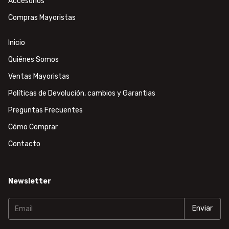
Accesorios
Compras Mayoristas
Inicio
Quiénes Somos
Ventas Mayoristas
Políticas de Devolución, cambios y Garantias
Preguntas Frecuentes
Cómo Comprar
Contacto
Newsletter