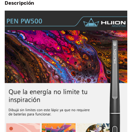
Descripción