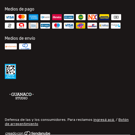
Medios de pago
Medios de envío
Defensa de las y los consumidores. Para reclamos
ingresá acá.
/
Botón
de arrepentimiento