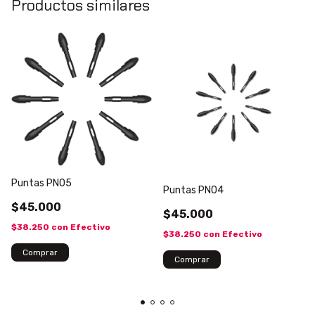
Productos similares
Puntas PN05
Puntas PN04
$45.000
$45.000
$38.250
con
Efectivo
$38.250
con
Efectivo