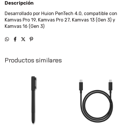
Descripción
Desarrollado por Huion PenTech 4.0, compatible con
Kamvas Pro 19, Kamvas Pro 27, Kamvas 13 (Gen 3) y
Kamvas 16 (Gen 3)
Productos similares