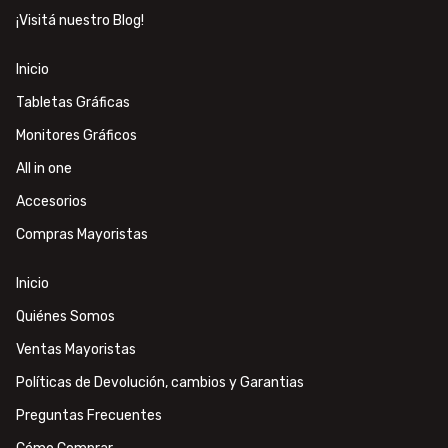
¡Visitá nuestro Blog!
Inicio
Tabletas Gráficas
Monitores Gráficos
All in one
Accesorios
Compras Mayoristas
Inicio
Quiénes Somos
Ventas Mayoristas
Políticas de Devolución, cambios y Garantias
Preguntas Frecuentes