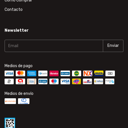
Cómo Comprar
Contacto
Newsletter
Medios de pago
Medios de envío